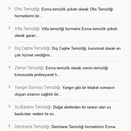
Ofis Temizliği
: Esma temizlik şirketi olarak Ofis Temizliği
hizmetlerini bir...
Villa Temizliği
: Villa temizliği hizmetini Esma temizlik şirketi
olarak garan...
Dış Cephe Temizliği
: Dış Cephe Temizliği, kurumsal olarak en
çok hizmet verdiğimi...
Zemin Temizliği
: Esma temizlik olarak zemin temizliği
konusunda profesyonel h...
Yangın Sonrası Temizliği
: Yangın gibi bir felaket sonrasın
oluşan ortamın sağlıklı bir...
Su Baskını Temizliği
: Doğal afetlerden bir tanesi olan su
baskınları nedeni ile ev...
Dershane Temizliği
: Dershane Temizliği hizmetimizi Esma