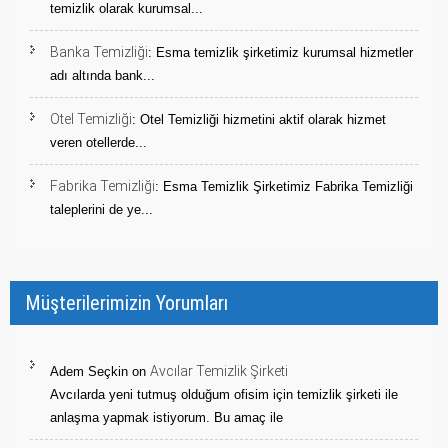
temizlik olarak kurumsal...
Banka Temizliği
: Esma temizlik şirketimiz kurumsal hizmetler
adı altında bank...
Otel Temizliği
: Otel Temizliği hizmetini aktif olarak hizmet
veren otellerde...
Fabrika Temizliği
: Esma Temizlik Şirketimiz Fabrika Temizliği
taleplerini de ye...
Müşterilerimizin Yorumları
Avcılar Temizlik Şirketi
Adem Seçkin
on
Avcılarda yeni tutmuş olduğum ofisim için temizlik şirketi ile
anlaşma yapmak istiyorum. Bu amaç ile