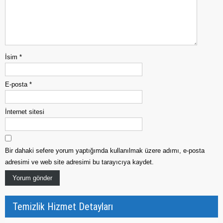
İsim
*
E-posta
*
İnternet sitesi
Bir dahaki sefere yorum yaptığımda kullanılmak üzere adımı, e-posta
adresimi ve web site adresimi bu tarayıcıya kaydet.
Temizlik Hizmet Detayları