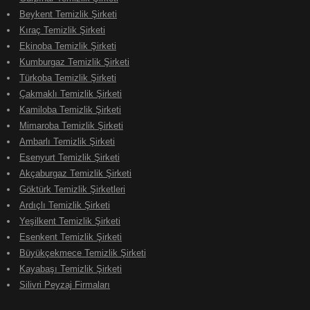
Beykent Temizlik Şirketi
Kıraç Temizlik Şirketi
Ekinoba Temizlik Şirketi
Kumburgaz Temizlik Şirketi
Türkoba Temizlik Şirketi
Çakmaklı Temizlik Şirketi
Kamiloba Temizlik Şirketi
Mimaroba Temizlik Şirketi
Ambarlı Temizlik Şirketi
Esenyurt Temizlik Şirketi
Akçaburgaz Temizlik Şirketi
Göktürk Temizlik Şirketleri
Ardıçlı Temizlik Şirketi
Yeşilkent Temizlik Şirketi
Esenkent Temizlik Şirketi
Büyükçekmece Temizlik Şirketi
Kayabaşı Temizlik Şirketi
Silivri Peyzaj Firmaları